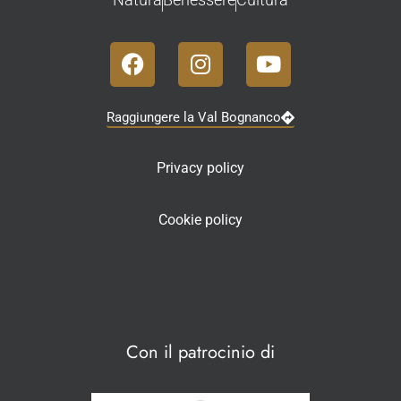
Raggiungere la Val Bognanco
Privacy policy
Cookie policy
Con il patrocinio di