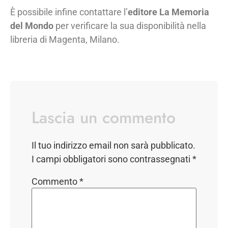
È possibile infine contattare l’
editore La Memoria
del Mondo
per verificare la sua disponibilità nella
libreria di Magenta, Milano.
Lascia un commento
Il tuo indirizzo email non sarà pubblicato.
I campi obbligatori sono contrassegnati
*
Commento
*