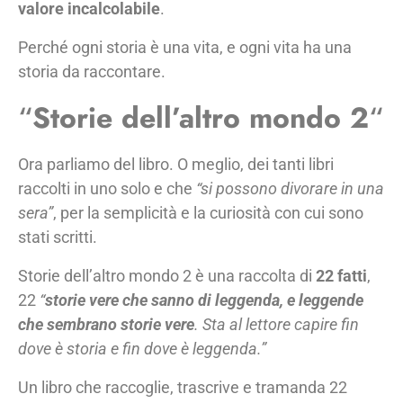
valore incalcolabile
.
Perché ogni storia è una vita, e ogni vita ha una
storia da raccontare.
“
Storie dell’altro mondo 2
“
Ora parliamo del libro. O meglio, dei tanti libri
raccolti in uno solo e che
“si possono divorare in una
sera”
, per la semplicità e la curiosità con cui sono
stati scritti.
Storie dell’altro mondo 2 è una raccolta di
22 fatti
,
22
“
storie vere che sanno di leggenda, e leggende
che sembrano storie vere
. Sta al lettore capire fin
dove è storia e fin dove è leggenda.”
Un libro che raccoglie, trascrive e tramanda 22