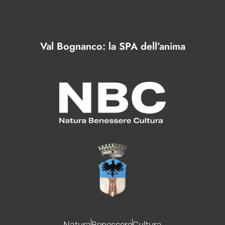
Val Bognanco: la SPA dell’anima
Natura
Benessere
Cultura