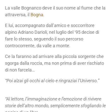
La valle Bognanco deve il suo nome al fiume che la
attraversa, il
Bogna
.
E lui, accompagnato dall’amico e soccorritore
alpino Adriano Darioli, nel luglio del ‘95 decise di
fare lo stesso, seguendo il suo percorso
controcorrente, da valle a monte.
Ce la faranno ad arrivare alla piccola sorgente che
sgorga dalla roccia, ma non prima di aver rischiato
di non farcela…
“Poi alzai gli occhi al cielo e ringraziai l’Universo.”
“Al lettore, l’immaginazione e l’emozione di rivivere
storie dell’altro mondo, semplicemente sfogliando le