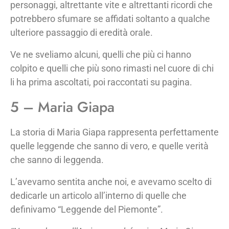
personaggi, altrettante vite e altrettanti ricordi che
potrebbero sfumare se affidati soltanto a qualche
ulteriore passaggio di eredità orale.
Ve ne sveliamo alcuni, quelli che più ci hanno
colpito e quelli che più sono rimasti nel cuore di chi
li ha prima ascoltati, poi raccontati su pagina.
5 – Maria Giapa
La storia di Maria Giapa rappresenta perfettamente
quelle leggende che sanno di vero, e quelle verità
che sanno di leggenda.
L’avevamo sentita anche noi, e avevamo scelto di
dedicarle un articolo all’interno di quelle che
definivamo “Leggende del Piemonte”.