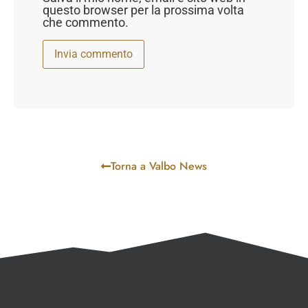
questo browser per la prossima volta
che commento.
Torna a Valbo News