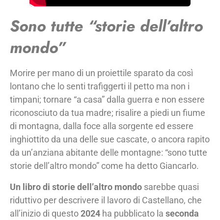
Sono tutte “storie dell’altro
mondo”
Morire per mano di un proiettile sparato da così
lontano che lo senti trafiggerti il petto ma non i
timpani; tornare “a casa” dalla guerra e non essere
riconosciuto da tua madre; risalire a piedi un fiume
di montagna, dalla foce alla sorgente ed essere
inghiottito da una delle sue cascate, o ancora rapito
da un’anziana abitante delle montagne: “sono tutte
storie dell’altro mondo” come ha detto Giancarlo.
Un libro di storie dell’altro mondo
sarebbe quasi
riduttivo per descrivere il lavoro di Castellano, che
all’inizio di questo
2024
ha pubblicato la
seconda