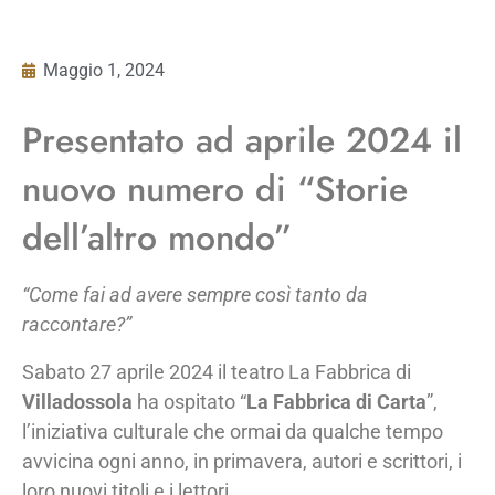
Maggio 1, 2024
Presentato ad aprile 2024 il
nuovo numero di “Storie
dell’altro mondo”
“Come fai ad avere sempre così tanto da
raccontare?”
Sabato 27 aprile 2024 il teatro La Fabbrica di
Villadossola
ha ospitato “
La
Fabbrica
di Carta
”,
l’iniziativa culturale che ormai da qualche tempo
avvicina ogni anno, in primavera, autori e scrittori, i
loro nuovi titoli e i lettori.