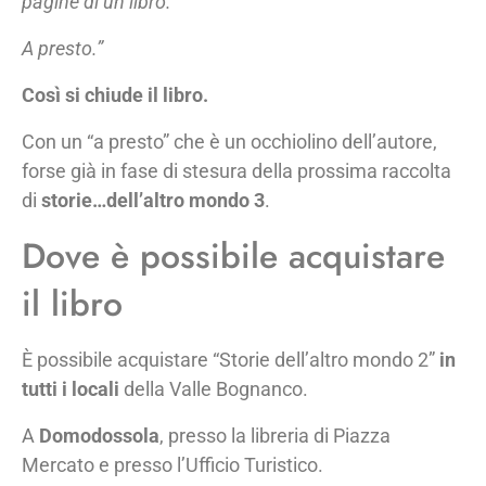
pagine di un libro.
A presto.”
Così si chiude il libro.
Con un “a presto” che è un occhiolino dell’autore,
forse già in fase di stesura della prossima raccolta
di
storie…dell’altro mondo 3
.
Dove è possibile acquistare
il libro
È possibile acquistare “Storie dell’altro mondo 2”
in
tutti i locali
della Valle Bognanco.
A
Domodossola
, presso la libreria di Piazza
Mercato e presso l’Ufficio Turistico.