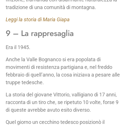
tradizione di una comunità di montagna.
Leggi la storia di Maria Giapa
9 – La rappresaglia
Era il 1945.
Anche la Valle Bognanco si era popolata di
movimenti di resistenza partigiana e, nel freddo
febbraio di quell’anno, la cosa iniziava a pesare alle
truppe tedesche.
La storia del giovane Vittorio, valligiano di 17 anni,
racconta di un tiro che, se ripetuto 10 volte, forse 9
di queste avrebbe avuto esito diverso.
Quel giorno un cecchino tedesco posizionò il