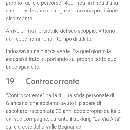
proprio fucile e percorse i 400 metri in linea d’aria
che lo dividevano dal ragazzo con una precisione
disarmante.
Arrivò prima il proiettile del suo scoppio. Vittorio
non ebbe nemmeno il tempo di udirlo.
Indossava una giacca verde. Da quel giorno la
indossò il fratello, portando sul proprio petto quel
buco sgualcito.
19 – Controcorrente
“Controcorrente” parla di una sfida personale di
Giancarlo, che abbiamo avuto il piacere di
ascoltare, raccontata 28 anni dopo proprio da lui e
dal suo compagno, durante il trekking “La Via Alta”
sulle creste della Valle Bognanco.