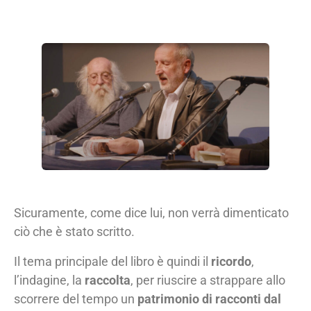
Sicuramente, come dice lui, non verrà dimenticato
ciò che è stato scritto.
Il tema principale del libro è quindi il
ricordo
,
l’indagine, la
raccolta
, per riuscire a strappare allo
scorrere del tempo un
patrimonio di racconti dal