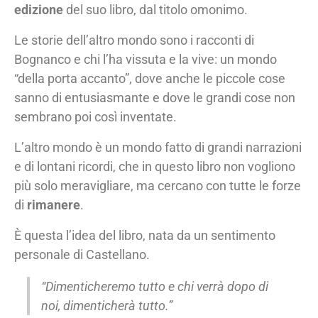
edizione
del suo libro, dal titolo omonimo.
Le storie dell’altro mondo sono i racconti di
Bognanco e chi l’ha vissuta e la vive: un mondo
“della porta accanto”, dove anche le piccole cose
sanno di entusiasmante e dove le grandi cose non
sembrano poi così inventate.
L’altro mondo è un mondo fatto di grandi narrazioni
e di lontani ricordi, che in questo libro non vogliono
più solo meravigliare, ma cercano con tutte le forze
di
rimanere
.
È questa l’idea del libro, nata da un sentimento
personale di Castellano.
“Dimenticheremo tutto e chi verrà dopo di
noi, dimenticherà tutto.”